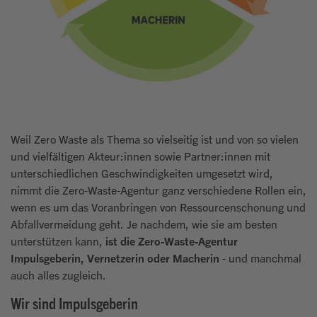
Weil Zero Waste als Thema so vielseitig ist und von so vielen
und vielfältigen Akteur:innen sowie Partner:innen mit
unterschiedlichen Geschwindigkeiten umgesetzt wird,
nimmt die Zero-Waste-Agentur ganz verschiedene Rollen ein,
wenn es um das Voranbringen von Ressourcenschonung und
Abfallvermeidung geht. Je nachdem, wie sie am besten
unterstützen kann,
ist die Zero-Waste-Agentur
Impulsgeberin, Vernetzerin oder Macherin
- und manchmal
auch alles zugleich.
Wir sind Impulsgeberin