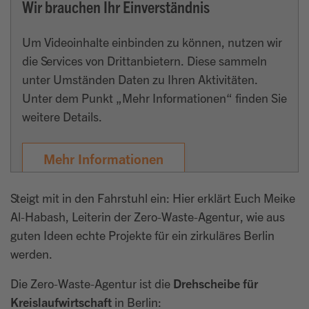
Wir brauchen Ihr Einverständnis
Um Videoinhalte einbinden zu können, nutzen wir
die Services von Drittanbietern. Diese sammeln
unter Umständen Daten zu Ihren Aktivitäten.
Unter dem Punkt „Mehr Informationen“ finden Sie
weitere Details.
Mehr Informationen
Akzeptieren
Steigt mit in den Fahrstuhl ein: Hier erklärt Euch Meike
Al-Habash, Leiterin der Zero-Waste-Agentur, wie aus
guten Ideen echte Projekte für ein zirkuläres Berlin
werden.
Die Zero-Waste-Agentur ist die
Drehscheibe für
Kreislaufwirtschaft
in Berlin: