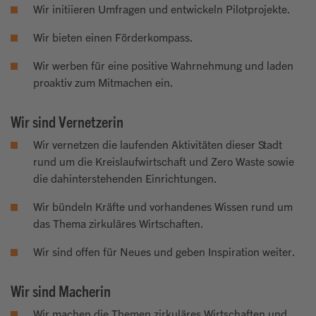
Wir initiieren Umfragen und entwickeln Pilotprojekte.
Wir bieten einen Förderkompass.
Wir werben für eine positive Wahrnehmung und laden
proaktiv zum Mitmachen ein.
Wir sind Vernetzerin
Wir vernetzen die laufenden Aktivitäten dieser Stadt
rund um die Kreislaufwirtschaft und Zero Waste sowie
die dahinterstehenden Einrichtungen.
Wir bündeln Kräfte und vorhandenes Wissen rund um
das Thema zirkuläres Wirtschaften.
Wir sind offen für Neues und geben Inspiration weiter.
Wir sind Macherin
Wir machen die Themen zirkuläres Wirtschaften und