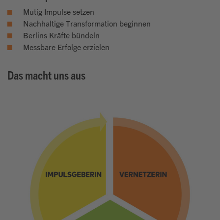
Mutig Impulse setzen
Nachhaltige Transformation beginnen
Berlins Kräfte bündeln
Messbare Erfolge erzielen
Das macht uns aus