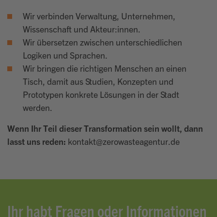
Wir verbinden Verwaltung, Unternehmen,
Wissenschaft und Akteur:innen.
Wir übersetzen zwischen unterschiedlichen
Logiken und Sprachen.
Wir bringen die richtigen Menschen an einen
Tisch, damit aus Studien, Konzepten und
Prototypen konkrete Lösungen in der Stadt
werden.
Wenn Ihr Teil dieser Transformation sein wollt, dann
lasst uns reden:
kontakt@zerowasteagentur.de
Ihr habt Fragen oder Informationen