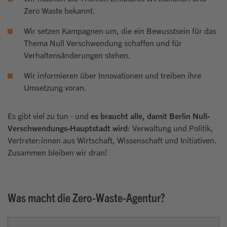
Zero Waste bekannt.
Wir setzen Kampagnen um, die ein Bewusstsein für das
Thema Null Verschwendung schaffen und für
Verhaltensänderungen stehen.
Wir informieren über Innovationen und treiben ihre
Umsetzung voran.
Es gibt viel zu tun - und
es braucht alle, damit Berlin Null-
Verschwendungs-Hauptstadt wird
: Verwaltung und Politik,
Vertreter:innen aus Wirtschaft, Wissenschaft und Initiativen.
Zusammen bleiben wir dran!
Was macht die Zero-Waste-Agentur?