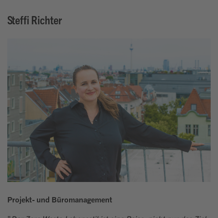
Steffi Richter
Projekt- und Büromanagement