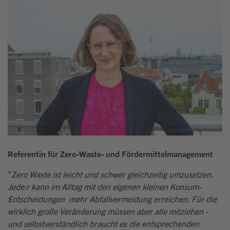
Referentin für Zero-Waste- und Fördermittelmanagement
"
Zero Waste ist leicht und schwer gleichzeitig umzusetzen.
Jede:r kann im Alltag mit den eigenen kleinen Konsum-
Entscheidungen mehr Abfallvermeidung erreichen. Für die
wirklich große Veränderung müssen aber alle mitziehen -
und selbstverständlich braucht es die entsprechenden