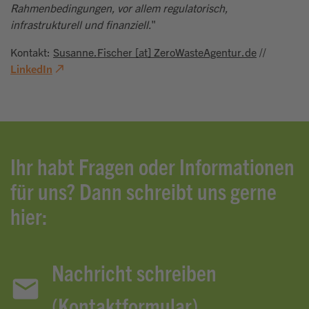
Rahmenbedingungen, vor allem regulatorisch,
infrastrukturell und finanziell.
"
Kontakt:
Susanne.Fischer [at] ZeroWasteAgentur.de
//
LinkedIn
Ihr habt Fragen oder Informationen
für uns? Dann schreibt uns gerne
hier:
Nachricht schreiben
(Kontaktformular)