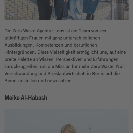
Die Zero-Waste-Agentur - das ist ein Team von vier
tatkräftigen Frauen mit ganz unterschiedlichen
Ausbildungen, Kompetenzen und beruflichen
Hintergründen. Diese Vielseitigkeit ermöglicht uns, auf eine
breite Palette an Wissen, Perspektiven und Erfahrungen
zurückzugreifen, um die Mission für mehr Zero Waste, Null
Verschwendung und Kreislaufwirtschaft in Berlin auf die
Beine zu stellen und umzusetzen.
Meike Al-Habash