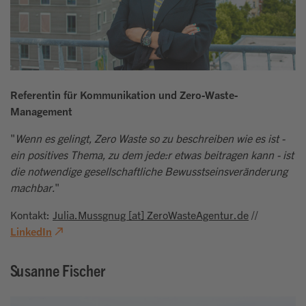
Referentin für Kommunikation und Zero-Waste-
Management
"
Wenn es gelingt, Zero Waste so zu beschreiben wie es ist -
ein positives Thema, zu dem jede:r etwas beitragen kann - ist
die notwendige gesellschaftliche Bewusstseinsveränderung
machbar.
"
Kontakt:
Julia.Mussgnug [at] ZeroWasteAgentur.de
//
LinkedIn
Susanne Fischer