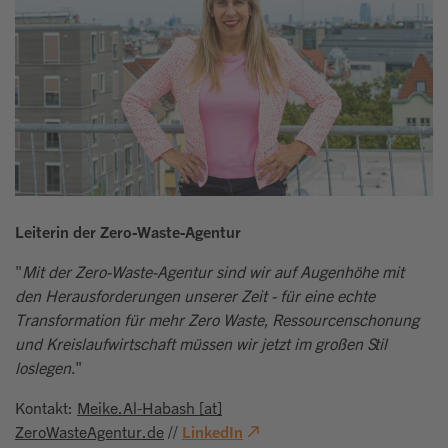
Leiterin der Zero-Waste-Agentur
"
Mit der Zero-Waste-Agentur sind wir auf Augenhöhe mit
den Herausforderungen unserer Zeit - für eine echte
Transformation für mehr Zero Waste, Ressourcenschonung
und Kreislaufwirtschaft müssen wir jetzt im großen Stil
loslegen.
"
Kontakt:
Meike.Al-Habash [at]
ZeroWasteAgentur.de
//
LinkedIn